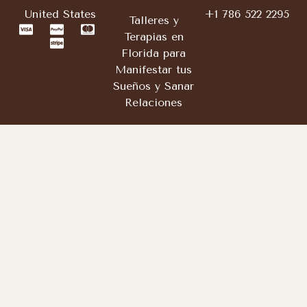
United States
+1 786 522 2295
Talleres y
Terapias en
Florida para
Manifestar tus
Sueños y Sanar
Relaciones